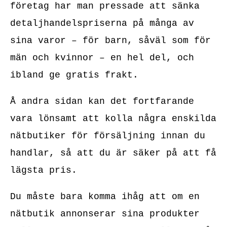
företag har man pressade att sänka
detaljhandelspriserna på många av
sina varor – för barn, såväl som för
män och kvinnor – en hel del, och
ibland ge gratis frakt.
Å andra sidan kan det fortfarande
vara lönsamt att kolla några enskilda
nätbutiker för försäljning innan du
handlar, så att du är säker på att få
lägsta pris.
Du måste bara komma ihåg att om en
nätbutik annonserar sina produkter