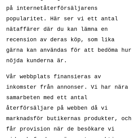
på internetåterförsäljarens
popularitet. Här ser vi ett antal
nätaffärer där du kan lämna en
recension av deras köp, som lika
gärna kan användas för att bedöma hur
nöjda kunderna är.
Vår webbplats finansieras av
inkomster från annonser. Vi har nära
samarbeten med ett antal
återförsäljare på webben då vi
marknadsför butikernas produkter, och
får provision när de besökare vi