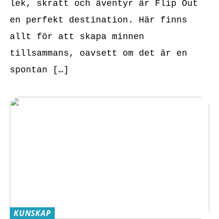
lek, skratt och äventyr är Flip Out
en perfekt destination. Här finns
allt för att skapa minnen
tillsammans, oavsett om det är en
spontan […]
KUNSKAP