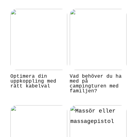
Optimera din
Vad behöver du ha
uppkoppling med
med på
rätt kabelval
campingturen med
familjen?