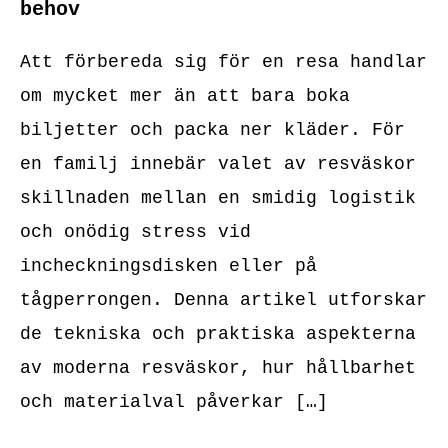
behov
Att förbereda sig för en resa handlar
om mycket mer än att bara boka
biljetter och packa ner kläder. För
en familj innebär valet av resväskor
skillnaden mellan en smidig logistik
och onödig stress vid
incheckningsdisken eller på
tågperrongen. Denna artikel utforskar
de tekniska och praktiska aspekterna
av moderna resväskor, hur hållbarhet
och materialval påverkar […]