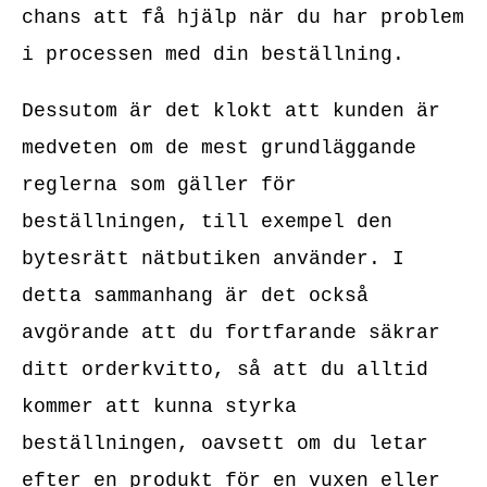
chans att få hjälp när du har problem
i processen med din beställning.
Dessutom är det klokt att kunden är
medveten om de mest grundläggande
reglerna som gäller för
beställningen, till exempel den
bytesrätt nätbutiken använder. I
detta sammanhang är det också
avgörande att du fortfarande säkrar
ditt orderkvitto, så att du alltid
kommer att kunna styrka
beställningen, oavsett om du letar
efter en produkt för en vuxen eller