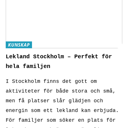
KUNSKAP
Lekland Stockholm – Perfekt för
hela familjen
I Stockholm finns det gott om
aktiviteter för både stora och små,
men få platser slår glädjen och
energin som ett lekland kan erbjuda.
För familjer som söker en plats för