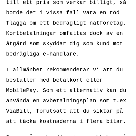
till ett pris som verkar billigt, så
borde det i vissa fall vara en röd
flagga om ett bedrägligt nätföretag.
Kortbetalningar omfattas dock av en
åtgärd som skyddar dig som kund mot
bedrägliga e-handlare.
I allmänhet rekommenderar vi att du
beställer med betalkort eller
MobilePay. Som ett alternativ kan du
använda en avbetalningsplan som t.ex
ViaBill, förutsatt att du siktar på
att täcka kostnaderna i flera bitar.