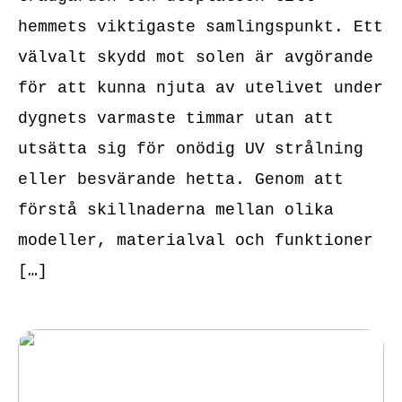
hemmets viktigaste samlingspunkt. Ett
välvalt skydd mot solen är avgörande
för att kunna njuta av utelivet under
dygnets varmaste timmar utan att
utsätta sig för onödig UV strålning
eller besvärande hetta. Genom att
förstå skillnaderna mellan olika
modeller, materialval och funktioner
[…]