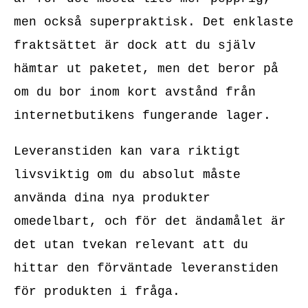
men också superpraktisk. Det enklaste
fraktsättet är dock att du själv
hämtar ut paketet, men det beror på
om du bor inom kort avstånd från
internetbutikens fungerande lager.
Leveranstiden kan vara riktigt
livsviktig om du absolut måste
använda dina nya produkter
omedelbart, och för det ändamålet är
det utan tvekan relevant att du
hittar den förväntade leveranstiden
för produkten i fråga.