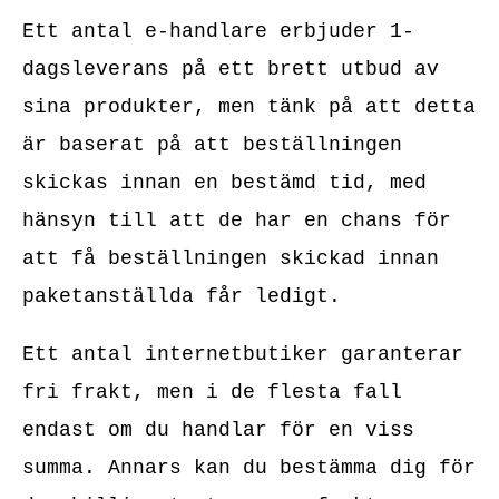
Ett antal e-handlare erbjuder 1-
dagsleverans på ett brett utbud av
sina produkter, men tänk på att detta
är baserat på att beställningen
skickas innan en bestämd tid, med
hänsyn till att de har en chans för
att få beställningen skickad innan
paketanställda får ledigt.
Ett antal internetbutiker garanterar
fri frakt, men i de flesta fall
endast om du handlar för en viss
summa. Annars kan du bestämma dig för