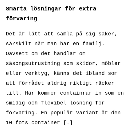
Smarta lösningar för extra
förvaring
Det är lätt att samla på sig saker,
särskilt när man har en familj.
Oavsett om det handlar om
säsongsutrustning som skidor, möbler
eller verktyg, känns det ibland som
att förrådet aldrig riktigt räcker
till. Här kommer containrar in som en
smidig och flexibel lösning för
förvaring. En populär variant är den
10 fots container […]