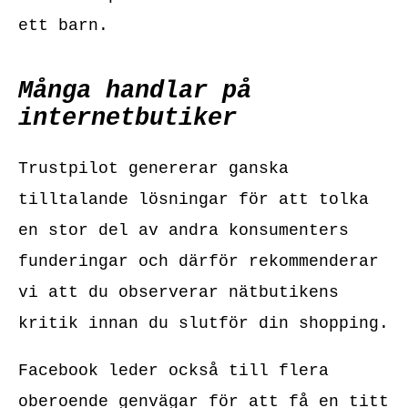
ett barn.
Många handlar på
internetbutiker
Trustpilot genererar ganska
tilltalande lösningar för att tolka
en stor del av andra konsumenters
funderingar och därför rekommenderar
vi att du observerar nätbutikens
kritik innan du slutför din shopping.
Facebook leder också till flera
oberoende genvägar för att få en titt