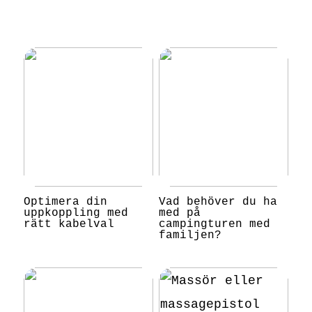
Optimera din
Vad behöver du ha
uppkoppling med
med på
rätt kabelval
campingturen med
familjen?