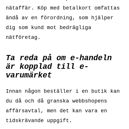
nätaffär. Köp med betalkort omfattas
ändå av en förordning, som hjälper
dig som kund mot bedrägliga
nätföretag.
Ta reda på om e-handeln
är kopplad till e-
varumärket
Innan någon beställer i en butik kan
du då och då granska webbshopens
affärsavtal, men det kan vara en
tidskrävande uppgift.