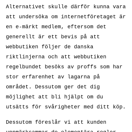
Alternativet skulle därför kunna vara
att undersöka om internetföretaget är
en e-märkt medlem, eftersom det
generellt är ett bevis på att
webbutiken följer de danska
riktlinjerna och att webbutiken
regelbundet besöks av proffs som har
stor erfarenhet av lagarna på
området. Dessutom ger det dig
möjlighet att bli hjälpt om du
utsätts för svårigheter med ditt köp.
Dessutom föreslår vi att kunden