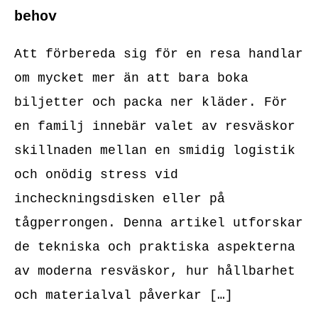
behov
Att förbereda sig för en resa handlar
om mycket mer än att bara boka
biljetter och packa ner kläder. För
en familj innebär valet av resväskor
skillnaden mellan en smidig logistik
och onödig stress vid
incheckningsdisken eller på
tågperrongen. Denna artikel utforskar
de tekniska och praktiska aspekterna
av moderna resväskor, hur hållbarhet
och materialval påverkar […]