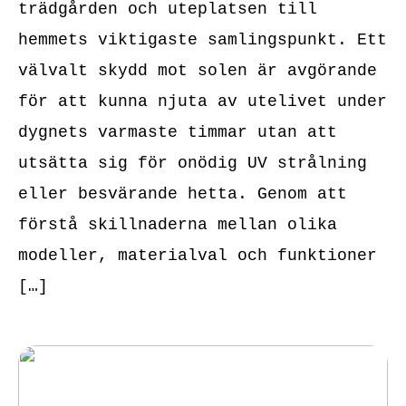
trädgården och uteplatsen till
hemmets viktigaste samlingspunkt. Ett
välvalt skydd mot solen är avgörande
för att kunna njuta av utelivet under
dygnets varmaste timmar utan att
utsätta sig för onödig UV strålning
eller besvärande hetta. Genom att
förstå skillnaderna mellan olika
modeller, materialval och funktioner
[…]