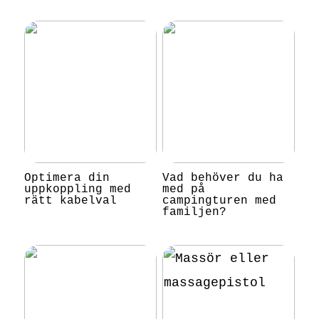
Optimera din
Vad behöver du ha
uppkoppling med
med på
rätt kabelval
campingturen med
familjen?