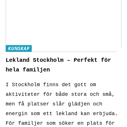
KUNSKAP
Lekland Stockholm – Perfekt för
hela familjen
I Stockholm finns det gott om
aktiviteter för både stora och små,
men få platser slår glädjen och
energin som ett lekland kan erbjuda.
För familjer som söker en plats för