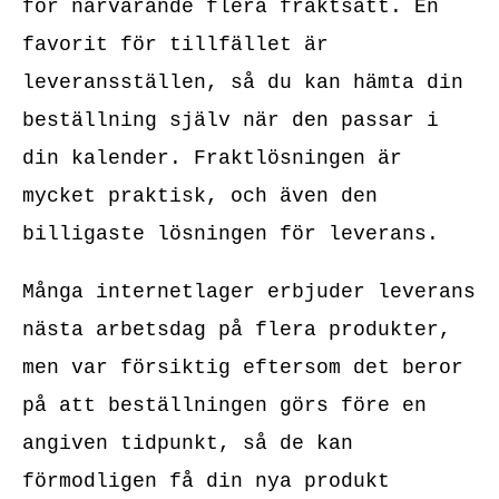
för närvarande flera fraktsätt. En
favorit för tillfället är
leveransställen, så du kan hämta din
beställning själv när den passar i
din kalender. Fraktlösningen är
mycket praktisk, och även den
billigaste lösningen för leverans.
Många internetlager erbjuder leverans
nästa arbetsdag på flera produkter,
men var försiktig eftersom det beror
på att beställningen görs före en
angiven tidpunkt, så de kan
förmodligen få din nya produkt