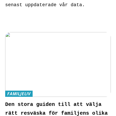
senast uppdaterade vår data.
FAMILJELIV
Den stora guiden till att välja
rätt resväska för familjens olika