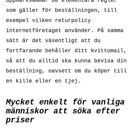
uppmärksammar de elementära regler
som gäller för beställningen, till
exempel vilken returpolicy
internetföretaget använder. På samma
sätt är det väsentligt att du
fortfarande behåller ditt kvittomail,
så att du alltid ska kunna bevisa din
beställning, oavsett om du köper till
en kille eller en tjej.
Mycket enkelt för vanliga
människor att söka efter
priser