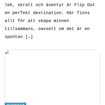
lek, skratt och äventyr är Flip Out
en perfekt destination. Här finns
allt för att skapa minnen
tillsammans, oavsett om det är en
spontan […]