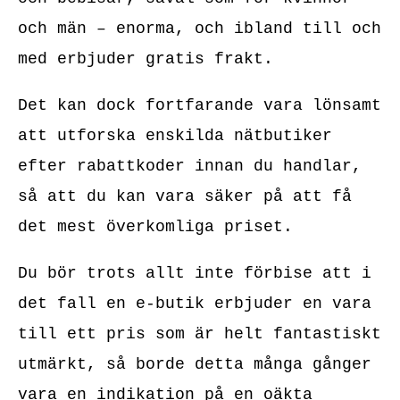
och män – enorma, och ibland till och
med erbjuder gratis frakt.
Det kan dock fortfarande vara lönsamt
att utforska enskilda nätbutiker
efter rabattkoder innan du handlar,
så att du kan vara säker på att få
det mest överkomliga priset.
Du bör trots allt inte förbise att i
det fall en e-butik erbjuder en vara
till ett pris som är helt fantastiskt
utmärkt, så borde detta många gånger
vara en indikation på en oäkta