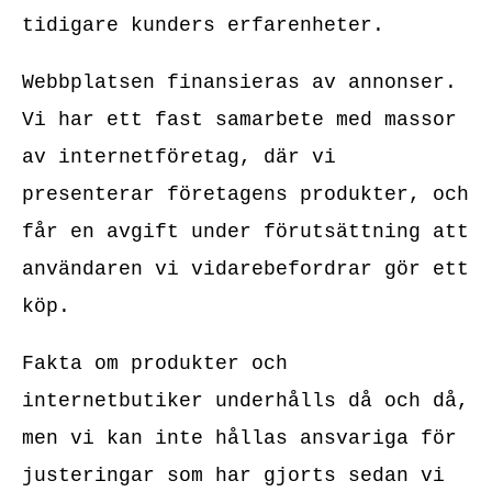
tidigare kunders erfarenheter.
Webbplatsen finansieras av annonser.
Vi har ett fast samarbete med massor
av internetföretag, där vi
presenterar företagens produkter, och
får en avgift under förutsättning att
användaren vi vidarebefordrar gör ett
köp.
Fakta om produkter och
internetbutiker underhålls då och då,
men vi kan inte hållas ansvariga för
justeringar som har gjorts sedan vi