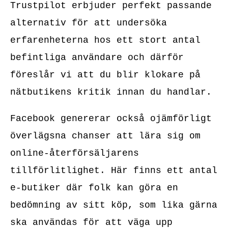
Trustpilot erbjuder perfekt passande
alternativ för att undersöka
erfarenheterna hos ett stort antal
befintliga användare och därför
föreslår vi att du blir klokare på
nätbutikens kritik innan du handlar.
Facebook genererar också ojämförligt
överlägsna chanser att lära sig om
online-återförsäljarens
tillförlitlighet. Här finns ett antal
e-butiker där folk kan göra en
bedömning av sitt köp, som lika gärna
ska användas för att väga upp