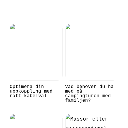
Optimera din
Vad behöver du ha
uppkoppling med
med på
rätt kabelval
campingturen med
familjen?