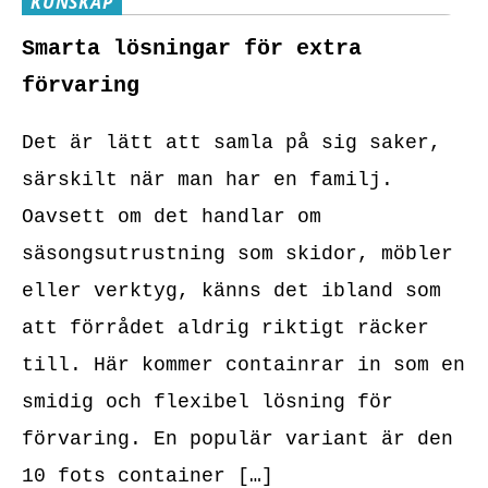
KUNSKAP
Smarta lösningar för extra
förvaring
Det är lätt att samla på sig saker,
särskilt när man har en familj.
Oavsett om det handlar om
säsongsutrustning som skidor, möbler
eller verktyg, känns det ibland som
att förrådet aldrig riktigt räcker
till. Här kommer containrar in som en
smidig och flexibel lösning för
förvaring. En populär variant är den
10 fots container […]