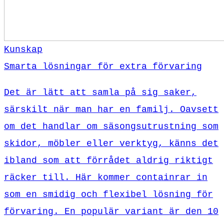
Kunskap
Smarta lösningar för extra förvaring
Det är lätt att samla på sig saker,
särskilt när man har en familj. Oavsett
om det handlar om säsongsutrustning som
skidor, möbler eller verktyg, känns det
ibland som att förrådet aldrig riktigt
räcker till. Här kommer containrar in
som en smidig och flexibel lösning för
förvaring. En populär variant är den 10