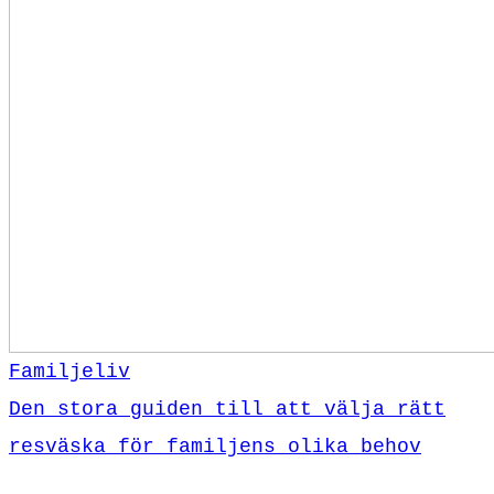
Familjeliv
Den stora guiden till att välja rätt
resväska för familjens olika behov