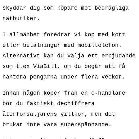
skyddar dig som köpare mot bedrägliga
nätbutiker.
I allmänhet föredrar vi köp med kort
eller betalningar med mobiltelefon.
Alternativt kan du välja ett erbjudande
som t.ex ViaBill, om du begär att få
hantera pengarna under flera veckor.
Innan någon köper från en e-handlare
bör du faktiskt dechiffrera
återförsäljarens villkor, men det
brukar inte vara superspännande.