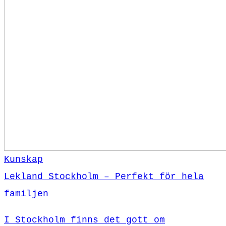
Kunskap
Lekland Stockholm – Perfekt för hela
familjen
I Stockholm finns det gott om