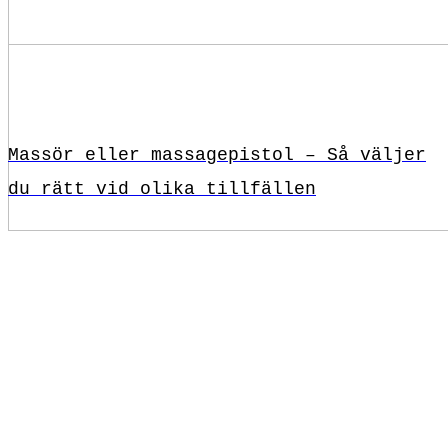
Massör eller massagepistol – Så väljer
du rätt vid olika tillfällen