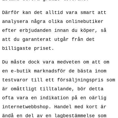
Därför kan det alltid vara smart att
analysera några olika onlinebutiker
efter erbjudanden innan du köper, så
att du garanterat utgår från det
billigaste priset.
Du måste dock vara medveten om att om
en e-butik marknadsför de bästa inom
testvaror till ett försäljningspris som
är omåttligt tilltalande, bör detta
ofta vara en indikation på en oärlig
internetwebbshop. Handel med kort är
ändå en del av en lagbestämmelse som