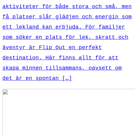
aktiviteter för både stora och små, men
få platser slår glädjen och energin som
ett lekland kan erbjuda. För familjer
som söker en plats för lek, skratt och
äventyr är Flip Out en perfekt
destination. Här finns allt för att
skapa minnen tillsammans, oavsett om
det är en spontan […]