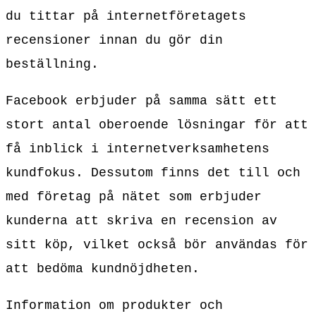
du tittar på internetföretagets
recensioner innan du gör din
beställning.
Facebook erbjuder på samma sätt ett
stort antal oberoende lösningar för att
få inblick i internetverksamhetens
kundfokus. Dessutom finns det till och
med företag på nätet som erbjuder
kunderna att skriva en recension av
sitt köp, vilket också bör användas för
att bedöma kundnöjdheten.
Information om produkter och