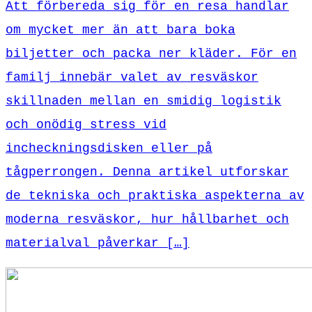
Att förbereda sig för en resa handlar
om mycket mer än att bara boka
biljetter och packa ner kläder. För en
familj innebär valet av resväskor
skillnaden mellan en smidig logistik
och onödig stress vid
incheckningsdisken eller på
tågperrongen. Denna artikel utforskar
de tekniska och praktiska aspekterna av
moderna resväskor, hur hållbarhet och
materialval påverkar […]