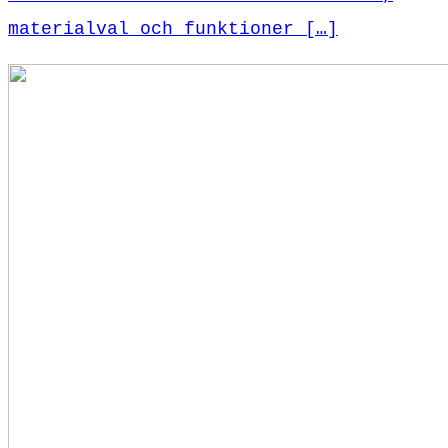
materialval och funktioner […]