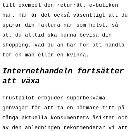
till exempel den returrätt e-butiken
har. Här är det också väsentligt att du
sparar din faktura när som helst, så
att du alltid ska kunna bevisa din
shopping, vad du än har för att handla
för en man eller en kvinna.
Internethandeln fortsätter
att växa
Trustpilot erbjuder superbekväma
genvägar för att ta en närmare titt på
många aktuella konsumenters åsikter och
av den anledningen rekommenderar vi att