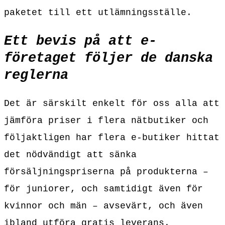
paketet till ett utlämningsställe.
Ett bevis på att e-
företaget följer de danska
reglerna
Det är särskilt enkelt för oss alla att
jämföra priser i flera nätbutiker och
följaktligen har flera e-butiker hittat
det nödvändigt att sänka
försäljningspriserna på produkterna –
för juniorer, och samtidigt även för
kvinnor och män – avsevärt, och även
ibland utföra gratis leverans.