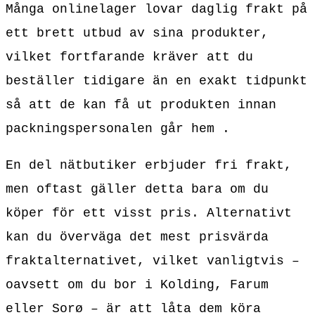
Många onlinelager lovar daglig frakt på
ett brett utbud av sina produkter,
vilket fortfarande kräver att du
beställer tidigare än en exakt tidpunkt
så att de kan få ut produkten innan
packningspersonalen går hem .
En del nätbutiker erbjuder fri frakt,
men oftast gäller detta bara om du
köper för ett visst pris. Alternativt
kan du överväga det mest prisvärda
fraktalternativet, vilket vanligtvis –
oavsett om du bor i Kolding, Farum
eller Sorø – är att låta dem köra