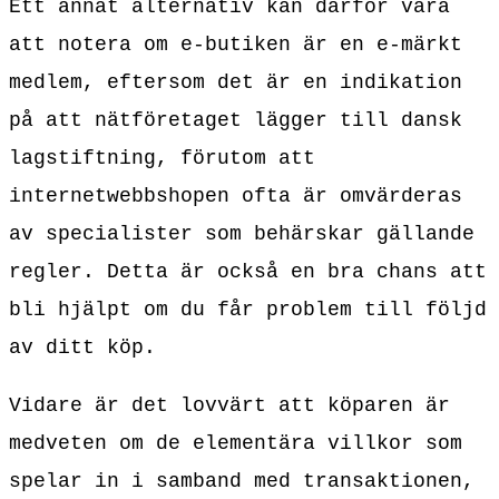
Ett annat alternativ kan därför vara
att notera om e-butiken är en e-märkt
medlem, eftersom det är en indikation
på att nätföretaget lägger till dansk
lagstiftning, förutom att
internetwebbshopen ofta är omvärderas
av specialister som behärskar gällande
regler. Detta är också en bra chans att
bli hjälpt om du får problem till följd
av ditt köp.
Vidare är det lovvärt att köparen är
medveten om de elementära villkor som
spelar in i samband med transaktionen,