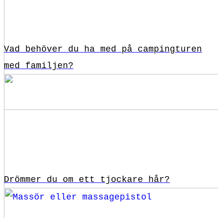
Vad behöver du ha med på campingturen
med familjen?
Drömmer du om ett tjockare hår?