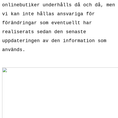
onlinebutiker underhålls då och då, men
vi kan inte hållas ansvariga för
förändringar som eventuellt har
realiserats sedan den senaste
uppdateringen av den information som
används.