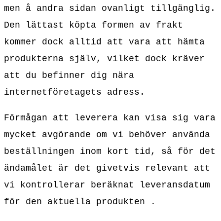
men å andra sidan ovanligt tillgänglig.
Den lättast köpta formen av frakt
kommer dock alltid att vara att hämta
produkterna själv, vilket dock kräver
att du befinner dig nära
internetföretagets adress.
Förmågan att leverera kan visa sig vara
mycket avgörande om vi behöver använda
beställningen inom kort tid, så för det
ändamålet är det givetvis relevant att
vi kontrollerar beräknat leveransdatum
för den aktuella produkten .