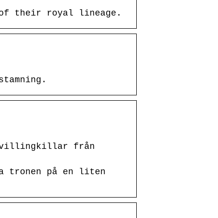
of their royal lineage.
stamning.
villingkillar från
a tronen på en liten